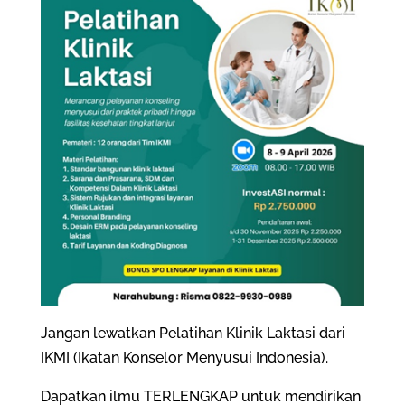
Jangan lewatkan Pelatihan Klinik Laktasi dari
IKMI (Ikatan Konselor Menyusui Indonesia).
Dapatkan ilmu TERLENGKAP untuk mendirikan