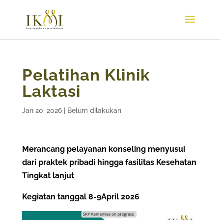
Pelatihan Klinik
Laktasi
Jan 20, 2026
|
Belum dilakukan
Merancang pelayanan konseling menyusui
dari praktek pribadi hingga fasilitas Kesehatan
Tingkat lanjut
Kegiatan tanggal 8-9April 2026