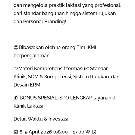
dan mengelola praktik laktasi yang profesional,
dari standar bangunan hingga sistem rujukan
dan Personal Branding!
😍​Dibawakan oleh 12 orang Tim IKMI
berpengalaman.
🩷​Materi Komprehensif termasuk: Standar
Klinik, SDM & Kompetensi, Sistem Rujukan, dan
Desain ERM!
🎁 ​BONUS SPESIAL: SPO LENGKAP layanan di
Klinik Laktasi!
​Detail Waktu & Investasi:
​📅 8-9 April 2026 (08.00 – 17.00 WIB)